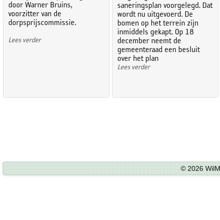
door Warner Bruins,
saneringsplan voorgelegd. Dat
voorzitter van de
wordt nu uitgevoerd. De
dorpsprijscommissie.
bomen op het terrein zijn
inmiddels gekapt. Op 18
Lees verder
december neemt de
gemeenteraad een besluit
over het plan
Lees verder
© 2026 WilM