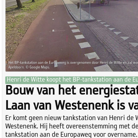
Het BP-tankstation aan de Europaweg is overgenomen door Henri de Witte en zal w
Apeldoorn. © Google Maps.
Henri de Witte koopt het BP-tankstation aan de 
Bouw van het energiesta
Laan van Westenenk is v
Er komt geen nieuw tankstation van Henri de 
Westenenk. Hij heeft overeenstemming met de
tankstation aan de Europaweg voor overname.