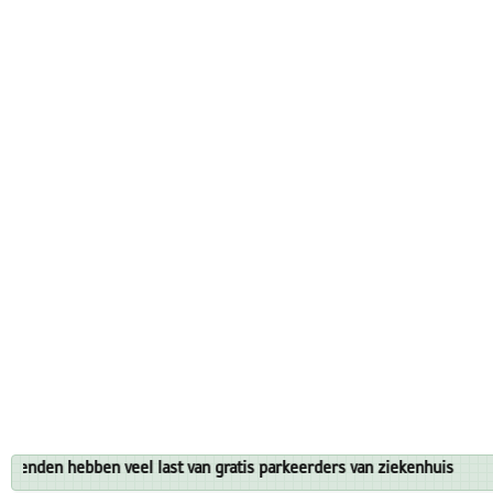
 hebben veel last van gratis parkeerders van ziekenhuis
Hi