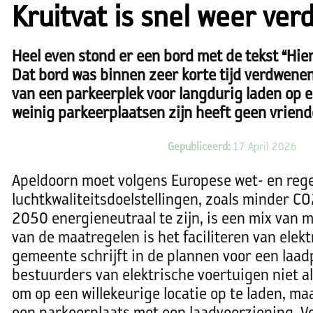
Kruitvat is snel weer ve
Heel even stond er een bord met de tekst “Hier
Dat bord was binnen zeer korte tijd verdwenen
van een parkeerplek voor langdurig laden op e
weinig parkeerplaatsen zijn heeft geen vriend
Gepubliceerd:
17 April 2026
Apeldoorn moet volgens Europese wet- en reg
luchtkwaliteitsdoelstellingen, zoals minder CO
2050 energieneutraal te zijn, is een mix van 
van de maatregelen is het faciliteren van elekt
gemeente schrijft in de plannen voor een laa
bestuurders van elektrische voertuigen niet al
om op een willekeurige locatie op te laden, m