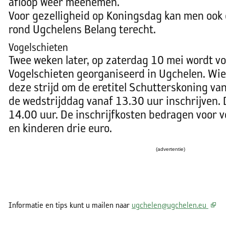
afloop weer meenemen.
Voor gezelligheid op Koningsdag kan men ook 
rond Ugchelens Belang terecht.
Vogelschieten
Twee weken later, op zaterdag 10 mei wordt v
Vogelschieten georganiseerd in Ugchelen. Wie
deze strijd om de eretitel Schutterskoning va
de wedstrijddag vanaf 13.30 uur inschrijven. 
14.00 uur. De inschrijfkosten bedragen voor 
en kinderen drie euro.
(advertentie)
Informatie en tips kunt u mailen naar
ug
chelen@ugchelen.eu